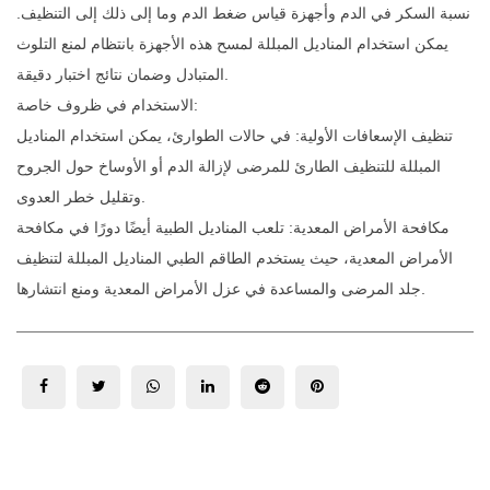
نسبة السكر في الدم وأجهزة قياس ضغط الدم وما إلى ذلك إلى التنظيف.
يمكن استخدام المناديل المبللة لمسح هذه الأجهزة بانتظام لمنع التلوث
المتبادل وضمان نتائج اختبار دقيقة.
الاستخدام في ظروف خاصة:
تنظيف الإسعافات الأولية: في حالات الطوارئ، يمكن استخدام المناديل
المبللة للتنظيف الطارئ للمرضى لإزالة الدم أو الأوساخ حول الجروح
وتقليل خطر العدوى.
مكافحة الأمراض المعدية: تلعب المناديل الطبية أيضًا دورًا في مكافحة
الأمراض المعدية، حيث يستخدم الطاقم الطبي المناديل المبللة لتنظيف
جلد المرضى والمساعدة في عزل الأمراض المعدية ومنع انتشارها.