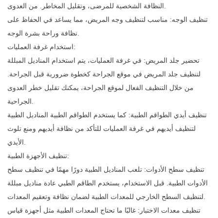
النظافة الشخصية للمرضى، وتقليل المخاطر. من العدوى.
تنظيف الوجه: مناسب لتنظيف وجه المريض، مما يساعد في الحفاظ على
نظافة وراحة بشرة الوجه.
استخدام غرفة العمليات:
تحضير جلد المريض: في غرفة العمليات، يتم استخدام المناديل المبللة
لتنظيف جلد المريض في موقع الجراحة كخطوة ضرورية قبل الجراحة.
من خلال التنظيف الفعال لموقع الجراحة، يمكنك تقليل خطر العدوى
الجراحية.
تنظيف أيدي الطواقم الطبية: كما يستخدم الطواقم الطبية المناديل الطبية
لتنظيف أيديهم في غرفة العمليات للتأكد من نظافة أيديهم ومنع تلوث
الأيدي.
تنظيف الأجهزة الطبية:
تنظيف سطح الأدوات: تلعب المناديل الطبية دورًا مهمًا في تنظيف سطح
الأدوات الطبية. قبل الاستخدام، يستخدم الطاقم الطبي عادة مناديل مبللة
لتنظيف السطح الخارجي للمعدات الطبية لضمان نظافة وتعقيم المعدات.
تنظيف معدات الاختبار: غالبًا ما تحتاج المعدات الطبية مثل أجهزة قياس