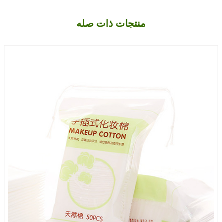
منتجات ذات صله