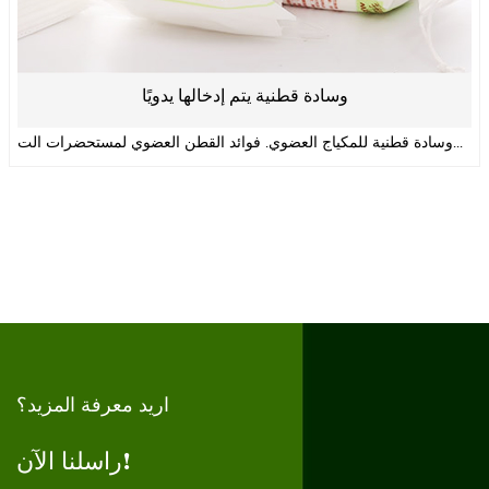
وسادة قطنية يتم إدخالها يدويًا
وسادة قطنية للمكياج العضوي. فوائد القطن العضوي لمستحضرات الت...
اريد معرفة المزيد؟
راسلنا الآن!