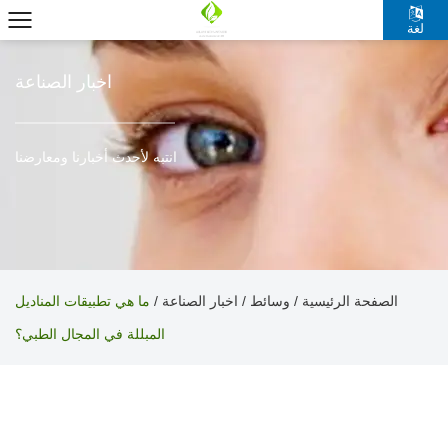
لغة
اخبار الصناعة
انتبه لأحدث أخبارنا ومعارضنا
الصفحة الرئيسية
وسائط
اخبار الصناعة
/
/
/
ما هي تطبيقات المناديل
المبللة في المجال الطبي؟