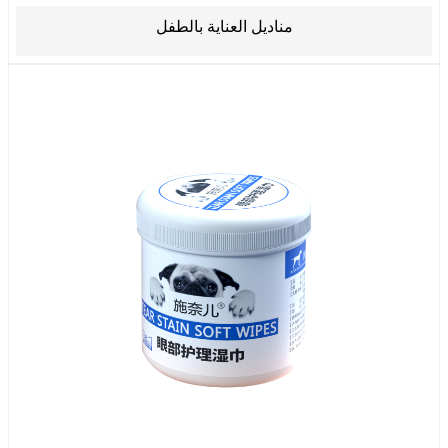
مناديل العناية بالطفل