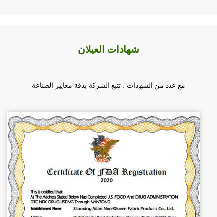
شهادات العيلان
مع عدد من الشهادات ، تتبع الشركة بدقة معايير الصناعة