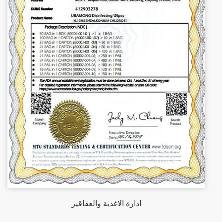
ادارة الاغذية والعقاقير