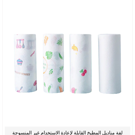
لفة مناديل المطبخ القابلة لإعادة الاستخدام غير المنسوجة