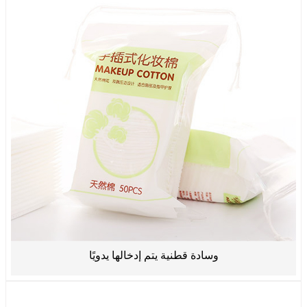
وسادة قطنية يتم إدخالها يدويًا