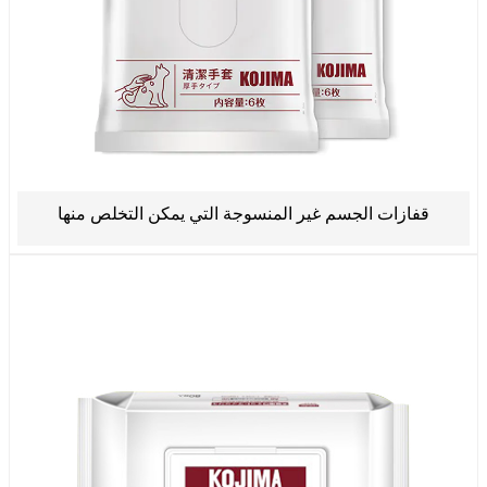
قفازات الجسم غير المنسوجة التي يمكن التخلص منها