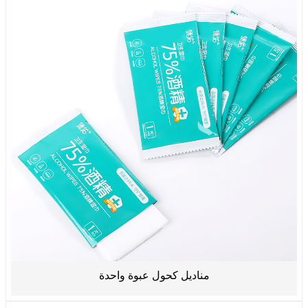
مناديل كحول عبوة واحدة