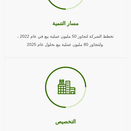
مسار التنمية
تخطط الشركة لتجاوز 50 مليون عملية بيع في عام 2022 ،
ولتتجاوز 80 مليون عملية بيع بحلول عام 2025.
التخصيص