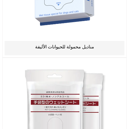
مناديل محمولة للحيوانات الأليفة