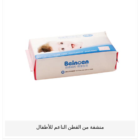
منشفة من القطن الناعم للأطفال