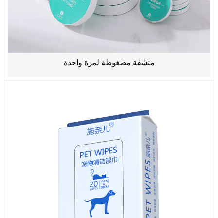
منشفة مضغوطة لمرة واحدة