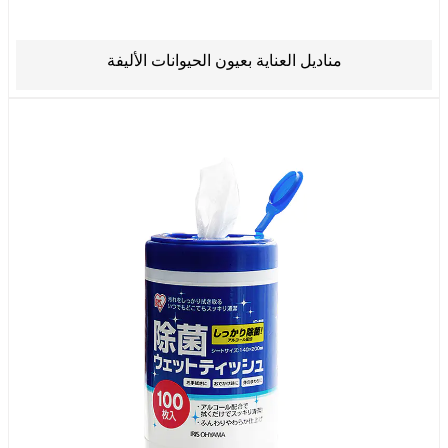
مناديل العناية بعيون الحيوانات الأليفة