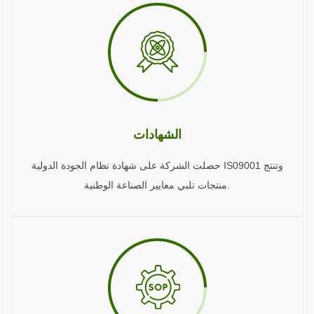
الشهادات
حصلت الشركة على شهادة نظام الجودة الدولية IS09001 وتنتج
منتجات تلبي معايير الصناعة الوطنية.