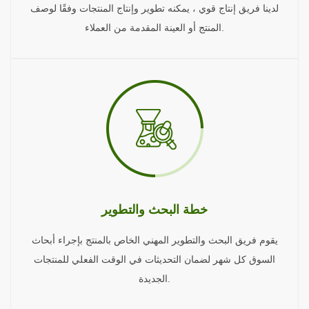
لدينا فريق إنتاج قوي ، يمكنه تطوير وإنتاج المنتجات وفقًا لوصف
المنتج أو العينة المقدمة من العملاء.
خطة البحث والتطوير
يقوم فريق البحث والتطوير المهني الخاص بالمنتج بإجراء أبحاث
السوق كل شهر لضمان التحديثات في الوقت الفعلي للمنتجات
الجديدة.