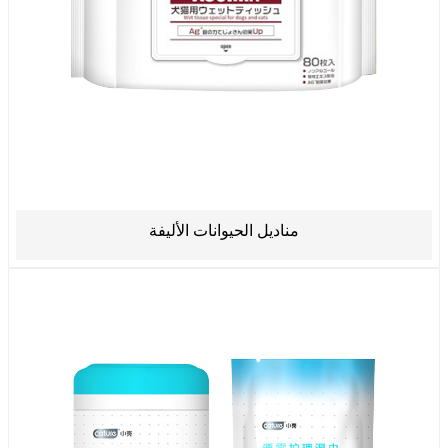
مناديل الحيوانات الأليفة