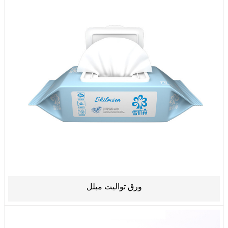
ورق تواليت مبلل