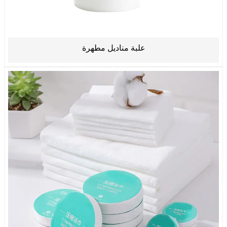
علبة مناديل مطهرة