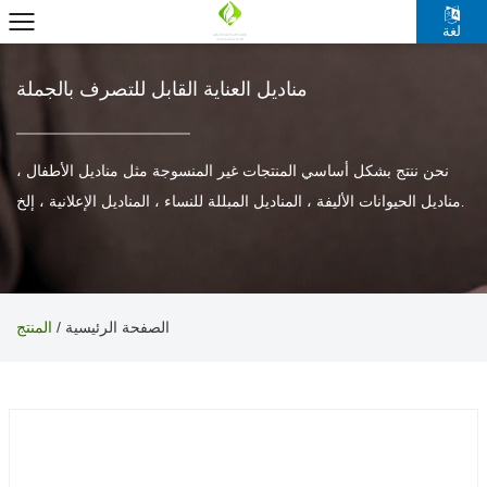
لغة
مناديل العناية القابل للتصرف بالجملة
نحن ننتج بشكل أساسي المنتجات غير المنسوجة مثل مناديل الأطفال ،
مناديل الحيوانات الأليفة ، المناديل المبللة للنساء ، المناديل الإعلانية ، إلخ.
الصفحة الرئيسية
/
المنتج