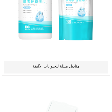
مناديل مبللة للحيوانات الأليفة