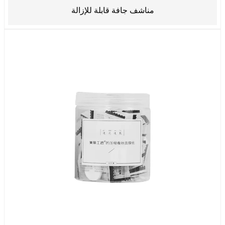
مناشف جافة قابلة للإزالة