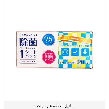
مناديل معقمة عبوة واحدة