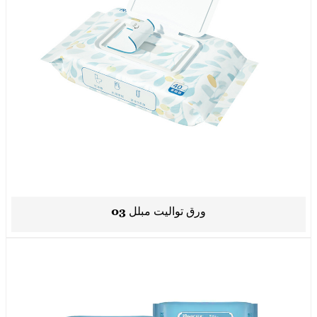
ورق تواليت مبلل 03