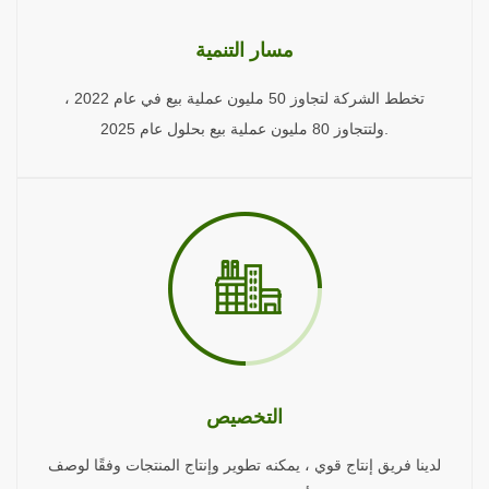
مسار التنمية
تخطط الشركة لتجاوز 50 مليون عملية بيع في عام 2022 ،
ولتتجاوز 80 مليون عملية بيع بحلول عام 2025.
التخصيص
لدينا فريق إنتاج قوي ، يمكنه تطوير وإنتاج المنتجات وفقًا لوصف