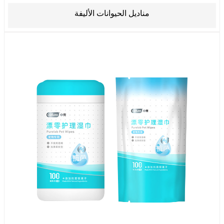
مناديل الحيوانات الأليفة