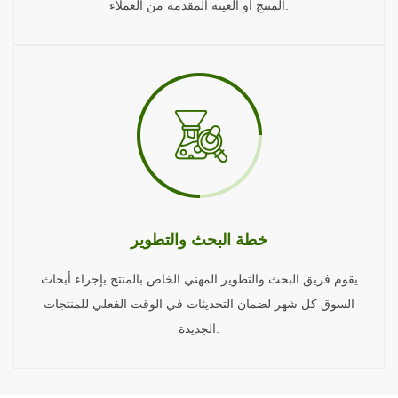
المنتج أو العينة المقدمة من العملاء.
خطة البحث والتطوير
يقوم فريق البحث والتطوير المهني الخاص بالمنتج بإجراء أبحاث
السوق كل شهر لضمان التحديثات في الوقت الفعلي للمنتجات
الجديدة.