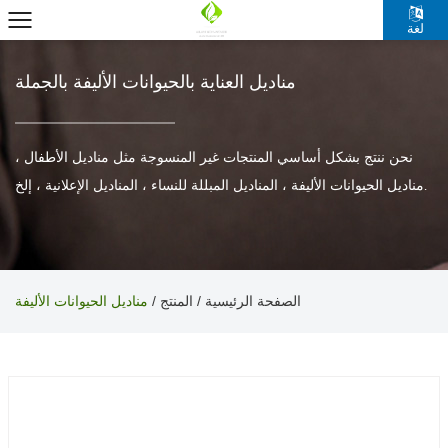
لغة
مناديل العناية بالحيوانات الأليفة بالجملة
نحن ننتج بشكل أساسي المنتجات غير المنسوجة مثل مناديل الأطفال ،
مناديل الحيوانات الأليفة ، المناديل المبللة للنساء ، المناديل الإعلانية ، إلخ.
الصفحة الرئيسية
المنتج
/
/
مناديل الحيوانات الأليفة