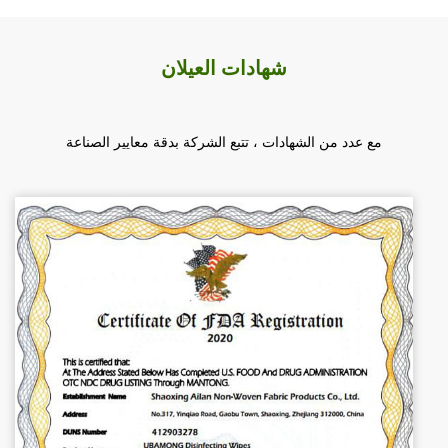
شهادات العيلان
مع عدد من الشهادات ، تتبع الشركة بدقة معايير الصناعة