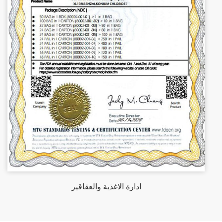
ادارة الاغذية والعقاقير