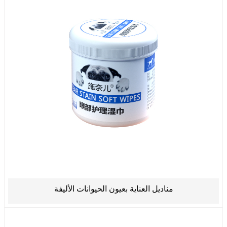
مناديل العناية بعيون الحيوانات الأليفة