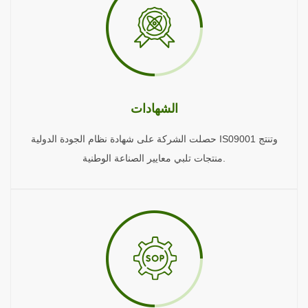
الشهادات
حصلت الشركة على شهادة نظام الجودة الدولية IS09001 وتنتج
منتجات تلبي معايير الصناعة الوطنية.