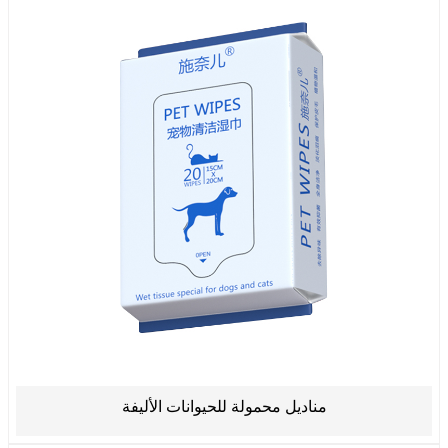
مناديل محمولة للحيوانات الأليفة