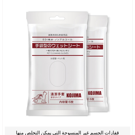
قفازات الجسم غير المنسوجة التي يمكن التخلص منها