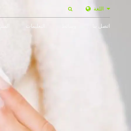
اللغة
اتصل بنا
وسائط
التعليمات
المنت