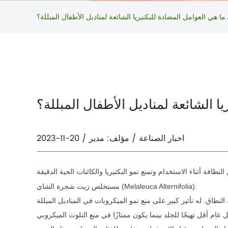
ما هي العوامل المضادة للبكتيريا الشائعة لمناديل الأطفال المبللة؟
ا الشائعة لمناديل الأطفال المبللة؟
2023-11-20 / اخبار الصناعة / مؤلف: مدير
مستخلص زيت شجرة الشاي (Melaleuca Alternifolia):