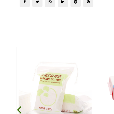
Previous