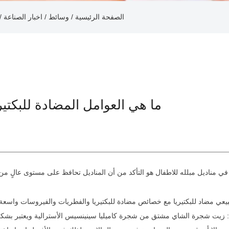
الصفحة الرئيسية
وسائط
اخبار الصناعة
/
/
/
ما هي العوامل المضادة للبكتيري
مناديل مبلله للاطفال
ا في