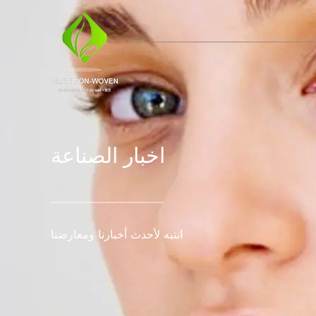
اخبار الصناعة
انتبه لأحدث أخبارنا ومعارضنا