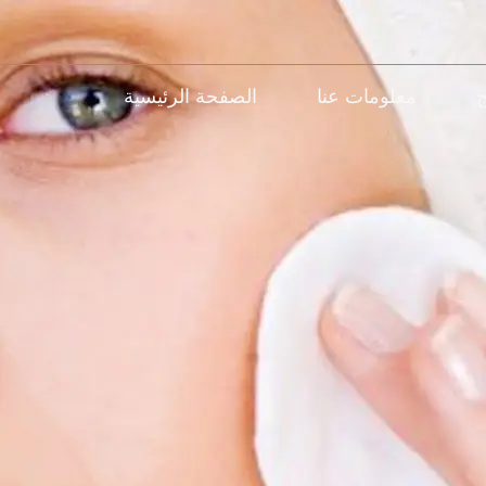
ج
معلومات عنا
الصفحة الرئيسية