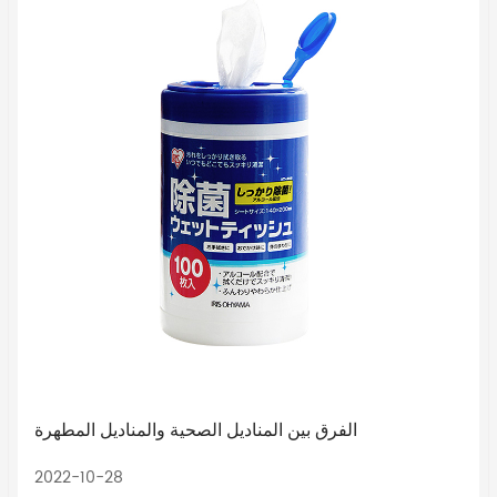
الفرق بين المناديل الصحية والمناديل المطهرة
2022-10-28