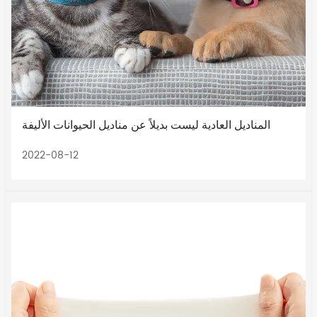
المناديل العادية ليست بديلاً عن مناديل الحيوانات الأليفة
2022-08-12