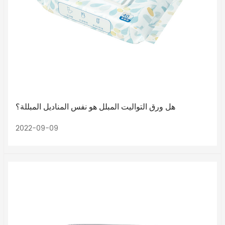
هل ورق التواليت المبلل هو نفس المناديل المبللة؟
2022-09-09