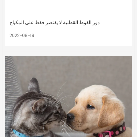
دور الفوط القطنية لا يقتصر فقط على المكياج
2022-08-19