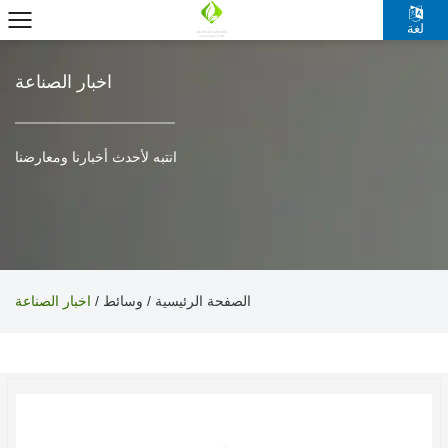
لغة
اخبار الصناعة
انتبه لأحدث أخبارنا ومعارضنا
الصفحة الرئيسية
وسائط
/
/
اخبار الصناعة