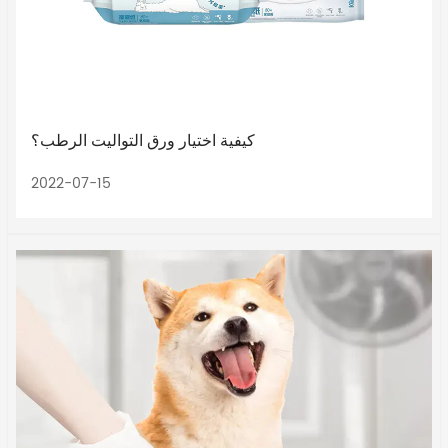
كيفية اختيار ورق التواليت الرطب؟
2022-07-15