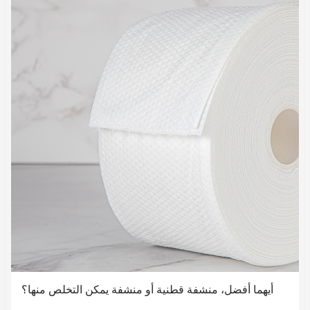
أيهما أفضل، منشفة قطنية أو منشفة يمكن التخلص منها؟