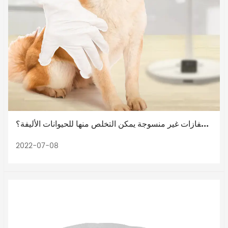
هل من الجيد استخدام قفازات غير منسوجة يمكن التخلص منها للحيوانات الأليفة؟
2022-07-08