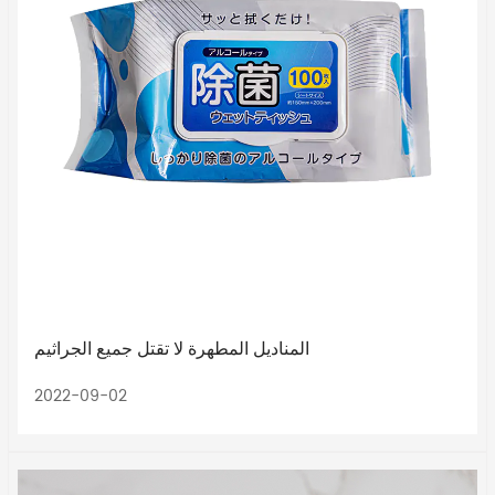
المناديل المطهرة لا تقتل جميع الجراثيم
2022-09-02