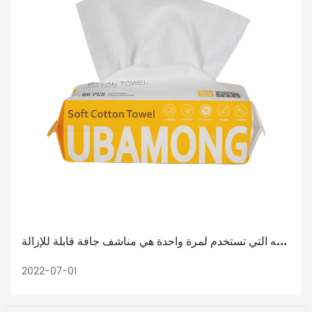
منشفة الوجه التي تستخدم لمرة واحدة هي مناشف جافة قابلة للإزالة
2022-07-01