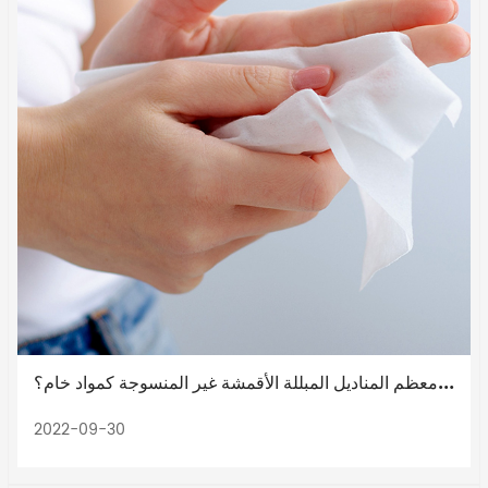
لماذا تختار معظم المناديل المبللة الأقمشة غير المنسوجة كمواد خام؟
2022-09-30