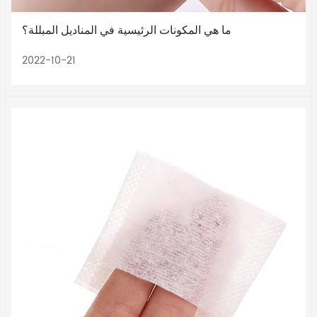
ما هي المكونات الرئيسية في المناديل المبللة؟
2022-10-21