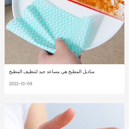
مناديل المطبخ هي مساعد جيد لتنظيف المطبخ
2022-10-09