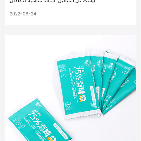
ليست كل المناديل المبللة مناسبة للأطفال
2022-06-24