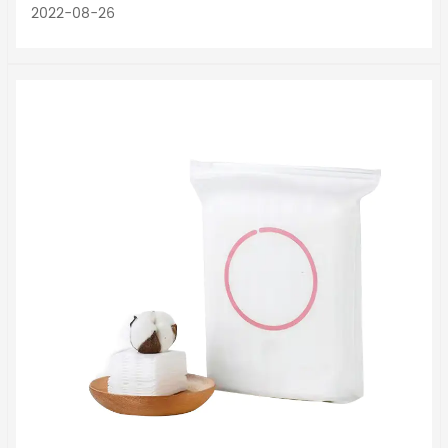
2022-08-26