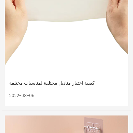
كيفية اختيار مناديل مختلفة لمناسبات مختلفة
2022-08-05