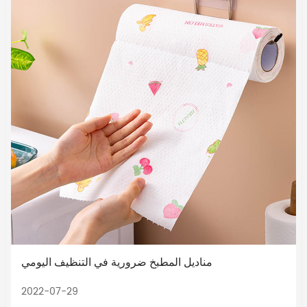
مناديل المطبخ ضرورية في التنظيف اليومي
2022-07-29