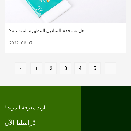
هل تستخدم المناديل المطهرة المناسبة؟
2022-06-17
‹
1
2
3
5
›
4
اريد معرفة المزيد؟
راسلنا الآن!