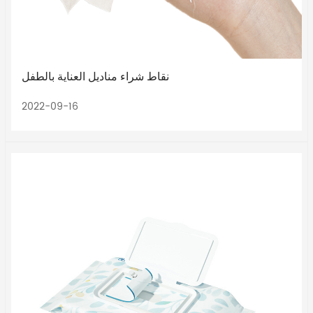
نقاط شراء مناديل العناية بالطفل
2022-09-16