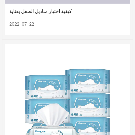
كيفية اختيار مناديل الطفل بعناية
2022-07-22