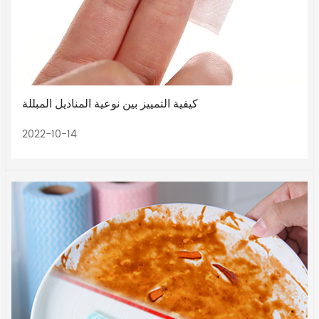
كيفية التمييز بين نوعية المناديل المبللة
2022-10-14